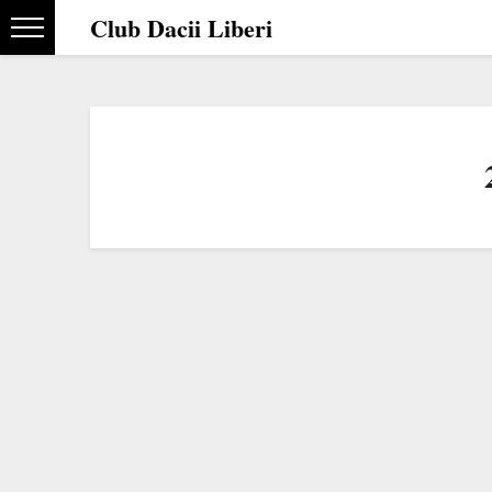
Club Dacii Liberi