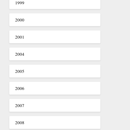
1999
2000
2001
2004
2005
2006
2007
2008