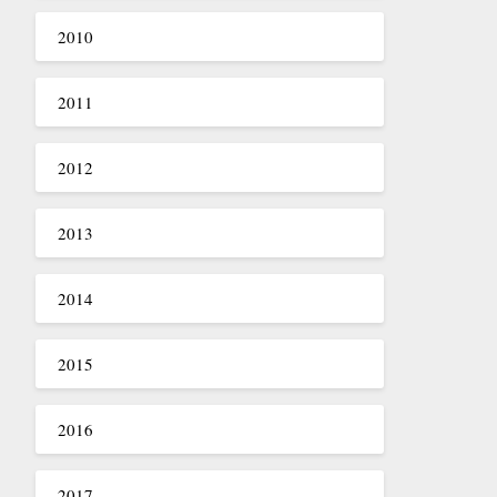
2010
2011
2012
2013
2014
2015
2016
2017