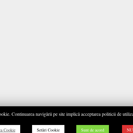
ookie. Continuarea navigării pe site implică acceptarea politicii de utiliza
ica Cookie
Setări Cookie
Sunt de acord
NU 