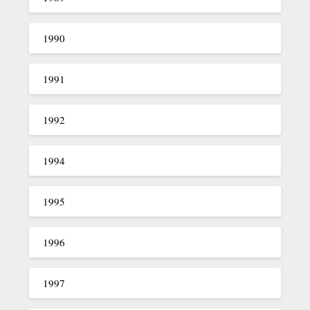
1990
1991
1992
1994
1995
1996
1997