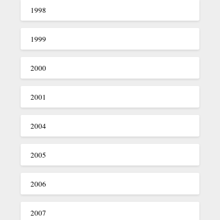
1998
1999
2000
2001
2004
2005
2006
2007