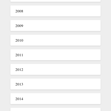
2008
2009
2010
2011
2012
2013
2014