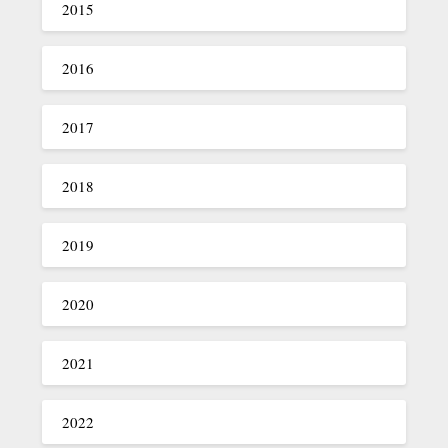
2015
2016
2017
2018
2019
2020
2021
2022