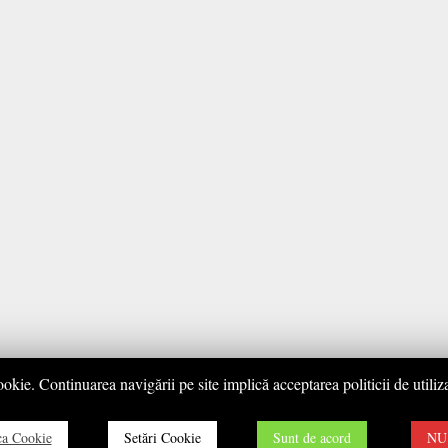
ookie. Continuarea navigării pe site implică acceptarea politicii de utiliza
ica Cookie
Setări Cookie
Sunt de acord
NU 