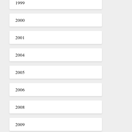
1999
2000
2001
2004
2005
2006
2008
2009