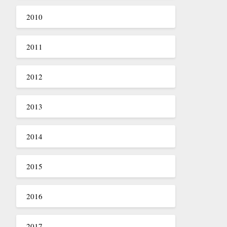
2010
2011
2012
2013
2014
2015
2016
2017