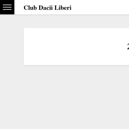
Club Dacii Liberi