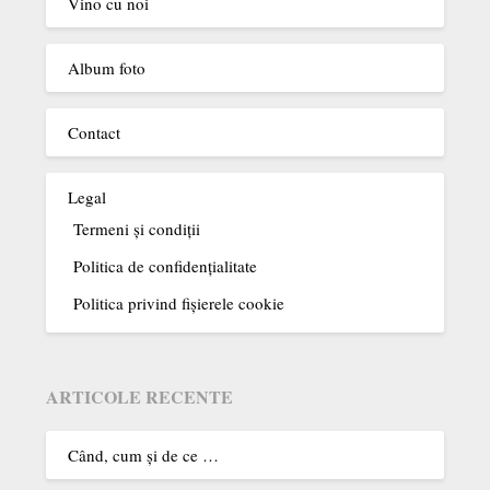
Vino cu noi
Album foto
Contact
Legal
Termeni şi condiţii
Politica de confidențialitate
Politica privind fișierele cookie
ARTICOLE RECENTE
Când, cum şi de ce …