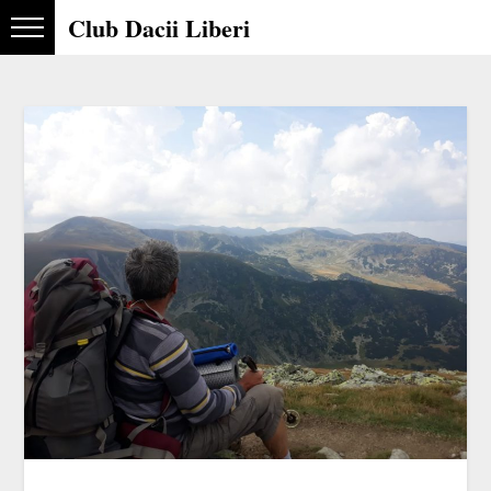
Club Dacii Liberi