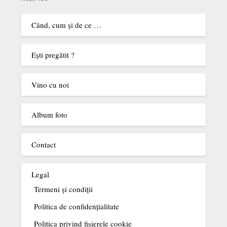
Când, cum şi de ce …
Eşti pregătit ?
Vino cu noi
Album foto
Contact
Legal
Termeni şi condiţii
Politica de confidențialitate
Politica privind fișierele cookie