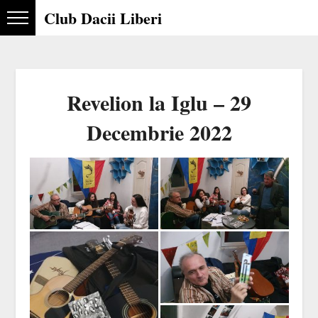
Club Dacii Liberi
Revelion la Iglu – 29
Decembrie 2022