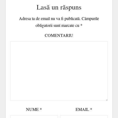
Lasă un răspuns
Adresa ta de email nu va fi publicată.
Câmpurile
obligatorii sunt marcate cu
*
COMENTARIU
NUME
*
EMAIL
*