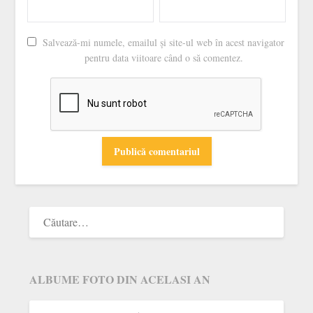
Salvează-mi numele, emailul și site-ul web în acest navigator
pentru data viitoare când o să comentez.
ALBUME FOTO DIN ACELASI AN