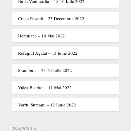
Buila Vanturarita – 15-16 Iulie 2022
Cracu Pesterii – 23 Decembrie 2022
Herculane – 14 Mai 2022
Refugiul Agatat – 13 Iunie 2022
Strambuta – 23-24 Iulie 2022
Valea Bistritei – 11 Mai 2022
Varful Sureanu – 12 Iunie 2022
INAPOI LA …