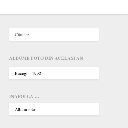
ALBUME FOTO DIN ACELASI AN
Bucegi – 1992
INAPOI LA …
Album foto