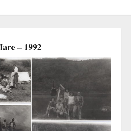
Mare – 1992