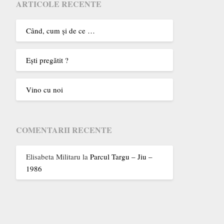
ARTICOLE RECENTE
Când, cum şi de ce …
Eşti pregătit ?
Vino cu noi
COMENTARII RECENTE
Elisabeta Militaru
la
Parcul Targu – Jiu –
1986