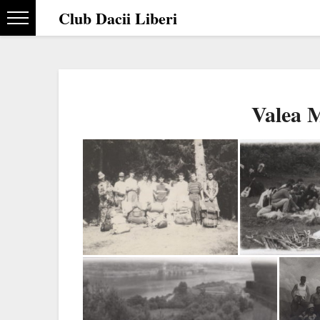
Club Dacii Liberi
Valea 