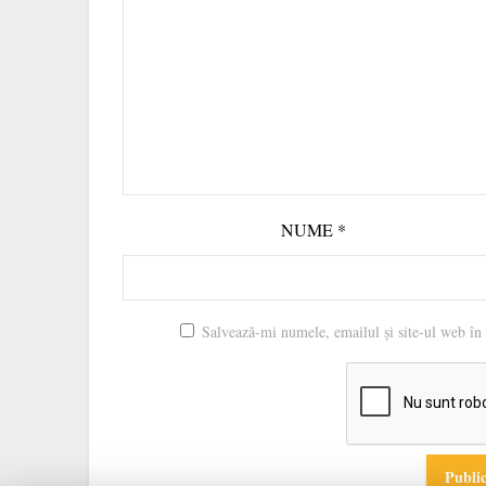
NUME
*
Salvează-mi numele, emailul și site-ul web în 