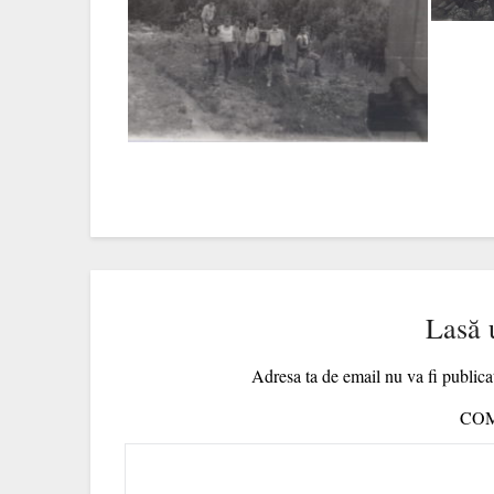
Lasă 
Adresa ta de email nu va fi publica
CO