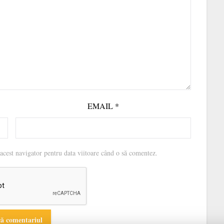
EMAIL
*
acest navigator pentru data viitoare când o să comentez.